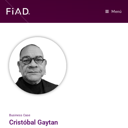
Menú
Business Case
Cristóbal Gaytan