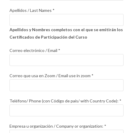
Apellidos / Last Names
*
Apellidos y Nombres completos con el que se emitirán los
Certificados de Participación del Curso
Correo electrónico / Email
*
Correo que usa en Zoom / Email use in zoom
*
Teléfono/ Phone (con Código de país/ with Country Code):
*
Empresa u organización / Company or organization:
*