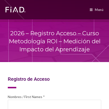
Menú
2026 – Registro Acceso – Curso
Metodología ROI – Medición del
Impacto del Aprendizaje
Registro de Acceso
Nombres / First Names
*