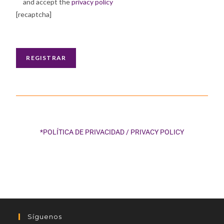
and accept the
privacy policy
[recaptcha]
*POLÍTICA DE PRIVACIDAD / PRIVACY POLICY
Síguenos