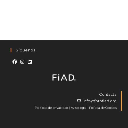
Síguenos
Contacta
info@forofiad.org
Políticas de privacidad
|
Aviso legal
|
Política de Cookies