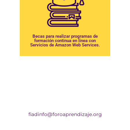
Becas para realizar programas de
formación continua en línea con
Servicios de Amazon Web Services.
Para más información no dudes en
contactarnos en
fiadinfo@foroaprendizaje.org