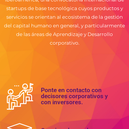
startups de base tecnológica cuyos productos y
servicios se orientan al ecosistema de la gestión
del capital humano en general, y particularmente
de las áreas de Aprendizaje y Desarrollo
corporativo.
Ponte en contacto con
decisores corporativos y
con inversores.