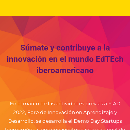
Súmate y contribuye a la
innovación en el mundo EdTEch
iberoamericano
En el marco de las actividades previas a FiAD
2022, Foro de Innovación en Aprendizaje y
Desarrollo, se desarrolla el Demo Day Startups
Iberoamérica, una convocatoria internacional de