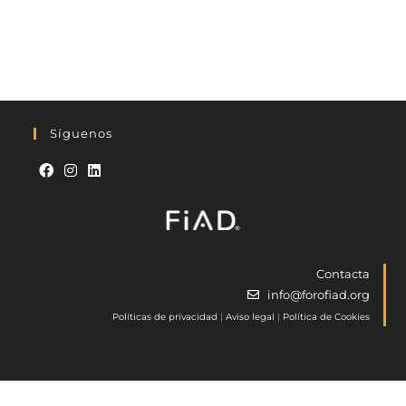
Síguenos
Contacta
info@forofiad.org
Políticas de privacidad
|
Aviso legal
|
Política de Cookies