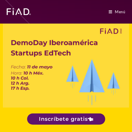
Menú
Inscríbete gratis