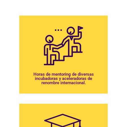
intervenir en el Demo Day recibirán:
Horas de mentoring de diversas
incubadoras y aceleradoras de
renombre internacional.