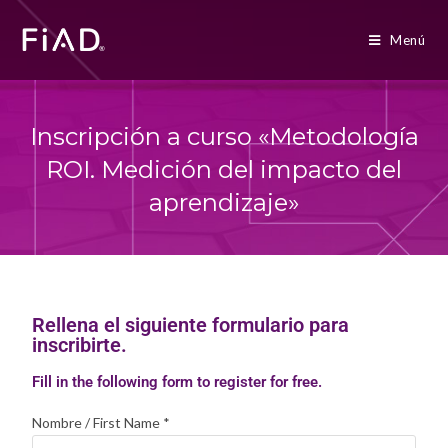
Menú
Inscripción a curso «Metodología
ROI. Medición del impacto del
aprendizaje»
Rellena el siguiente formulario para
inscribirte.
Fill in the following form to register for free.
Nombre / First Name
*