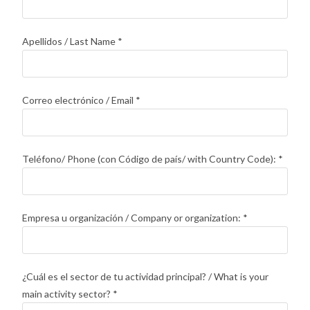
Apellidos / Last Name
*
Correo electrónico / Email
*
Teléfono/ Phone (con Código de país/ with Country Code):
*
Empresa u organización / Company or organization:
*
¿Cuál es el sector de tu actividad principal? / What is your
main activity sector?
*