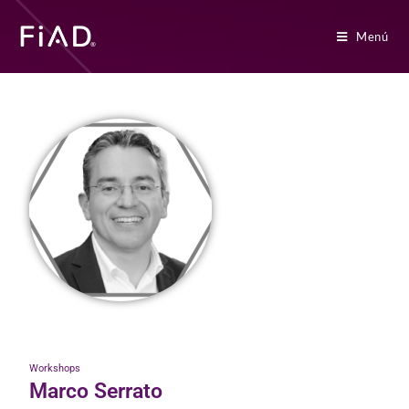
Menú
Workshops
Marco Serrato