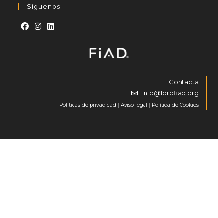
Síguenos
Contacta
info@forofiad.org
Políticas de privacidad
|
Aviso legal
|
Política de Cookies