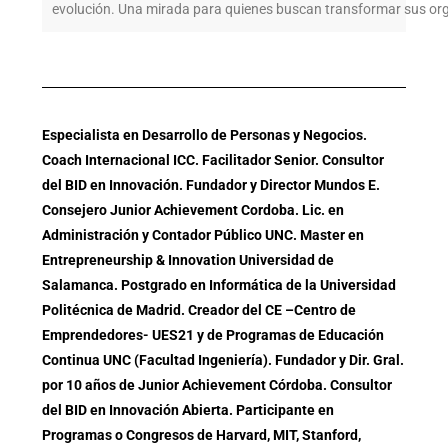
evolución. Una mirada para quienes buscan transformar sus orga
Especialista en Desarrollo de Personas y Negocios.
Coach Internacional ICC. Facilitador Senior. Consultor
del BID en Innovación. Fundador y Director Mundos E.
Consejero Junior Achievement Cordoba. Lic. en
Administración y Contador Público UNC. Master en
Entrepreneurship & Innovation Universidad de
Salamanca. Postgrado en Informática de la Universidad
Politécnica de Madrid. Creador del CE –Centro de
Emprendedores- UES21 y de Programas de Educación
Continua UNC (Facultad Ingeniería). Fundador y Dir. Gral.
por 10 años de Junior Achievement Córdoba. Consultor
del BID en Innovación Abierta. Participante en
Programas o Congresos de Harvard, MIT, Stanford,