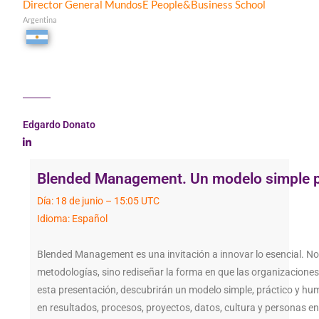
Director General MundosE People&Business School
Argentina
Edgardo Donato
Blended Management. Un modelo simple pa
Día: 18 de junio – 15:05 UTC
Idioma: Español
Blended Management es una invitación a innovar lo esencial. No 
metodologías, sino rediseñar la forma en que las organizaciones
esta presentación, descubrirán un modelo simple, práctico y hu
en resultados, procesos, proyectos, datos, cultura y personas e