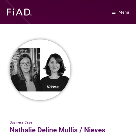
Menú
Business Case
Nathalie Deline Mullis / Nieves