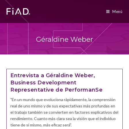
Menú
Géraldine Weber
Entrevista a Géraldine Weber,
Business Development
Representative de PerformanSe
"En un mundo que evoluciona rápidamente, la comprensión
real de uno mismo y de sus expectativas más profundas en
el trabajo también se convierten en factores explicativos del
rendimiento. Cuanto más clara sea la visión que el individuo
tiene de sí mismo, más eficaz será".