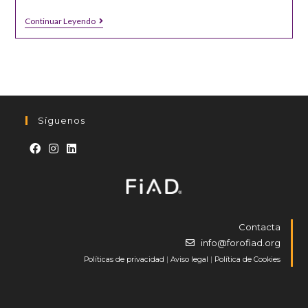
Continuar Leyendo
Síguenos
Contacta
info@forofiad.org
Políticas de privacidad
|
Aviso legal
|
Política de Cookies