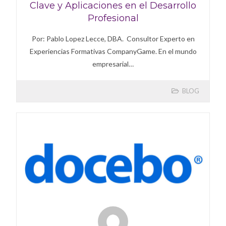
Clave y Aplicaciones en el Desarrollo
Profesional
Por: Pablo Lopez Lecce, DBA. Consultor Experto en
Experiencias Formativas CompanyGame. En el mundo
empresarial…
BLOG