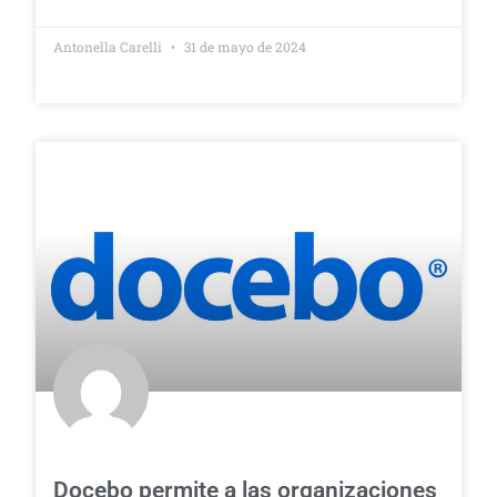
Antonella Carelli
31 de mayo de 2024
Docebo permite a las organizaciones