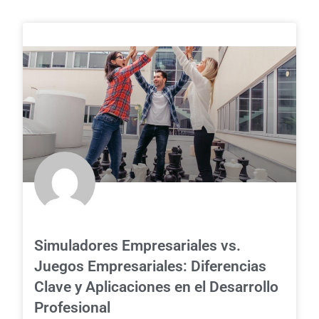
Simuladores Empresariales vs.
Juegos Empresariales: Diferencias
Clave y Aplicaciones en el Desarrollo
Profesional