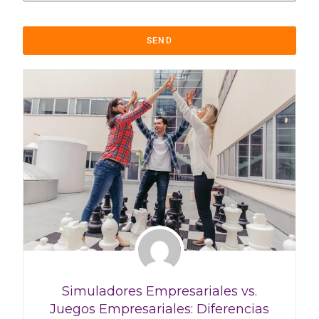
SEND
Simuladores Empresariales vs.
Juegos Empresariales: Diferencias