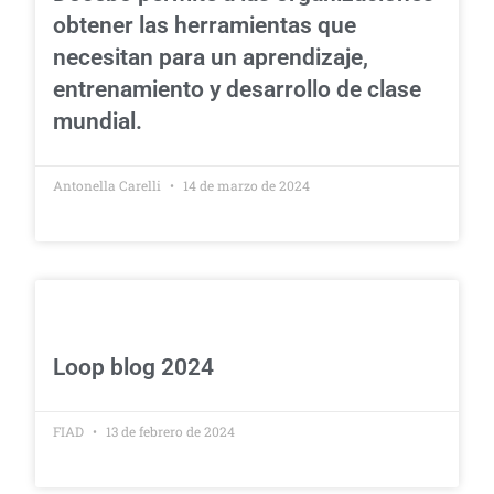
obtener las herramientas que
necesitan para un aprendizaje,
entrenamiento y desarrollo de clase
mundial.
Antonella Carelli
14 de marzo de 2024
Loop blog 2024
FIAD
13 de febrero de 2024