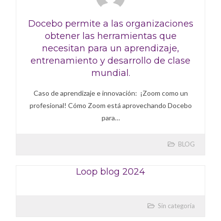
Docebo permite a las organizaciones
obtener las herramientas que
necesitan para un aprendizaje,
entrenamiento y desarrollo de clase
mundial.
Caso de aprendizaje e innovación: ¡Zoom como un
profesional! Cómo Zoom está aprovechando Docebo
para…
BLOG
Loop blog 2024
Sin categoría